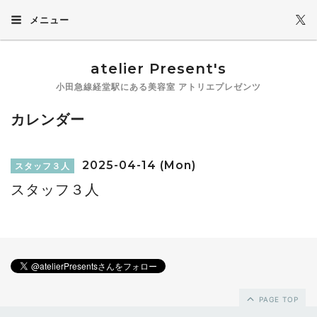
メニュー
atelier Present's
小田急線経堂駅にある美容室 アトリエプレゼンツ
カレンダー
2025-04-14 (Mon)
スタッフ３人
スタッフ３人
PAGE TOP