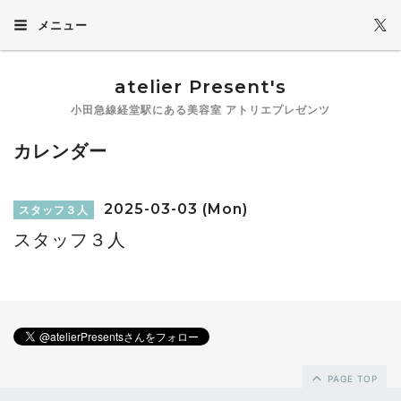
メニュー
atelier Present's
小田急線経堂駅にある美容室 アトリエプレゼンツ
カレンダー
2025-03-03 (Mon)
スタッフ３人
スタッフ３人
PAGE TOP