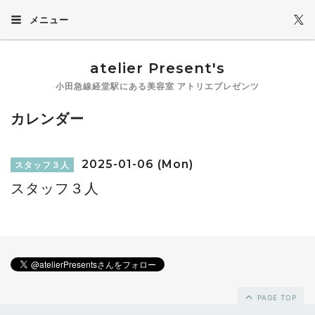
メニュー
atelier Present's
小田急線経堂駅にある美容室 アトリエプレゼンツ
カレンダー
2025-01-06 (Mon)
スタッフ３人
スタッフ３人
PAGE TOP