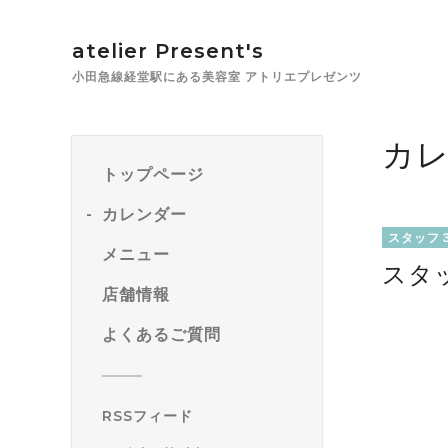
atelier Present's
小田急線経堂駅にある美容室 アトリエプレゼンツ
カ
トップページ
カレンダー
スタッフ
メニュー
スタ
店舗情報
よくあるご質問
RSSフィード