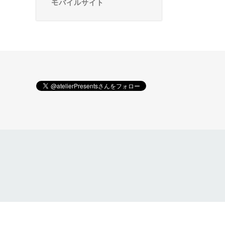
モバイルサイト