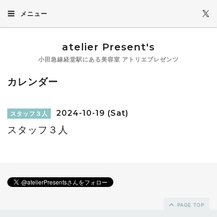
メニュー
atelier Present's
小田急線経堂駅にある美容室 アトリエプレゼンツ
カレンダー
2024-10-19 (Sat)
スタッフ３人
スタッフ３人
PAGE TOP