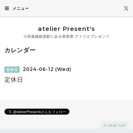
メニュー
atelier Present's
小田急線経堂駅にある美容室 アトリエプレゼンツ
カレンダー
2024-06-12 (Wed)
定休日
定休日
PAGE TOP