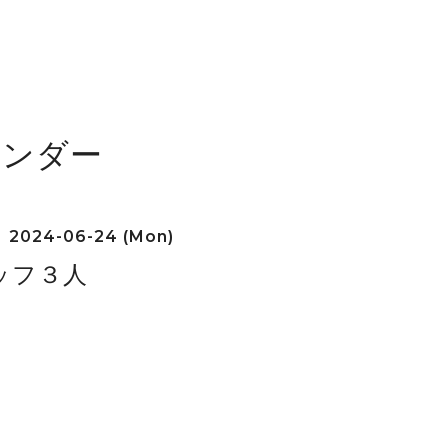
レンダー
2024-06-24 (Mon)
ッフ３人