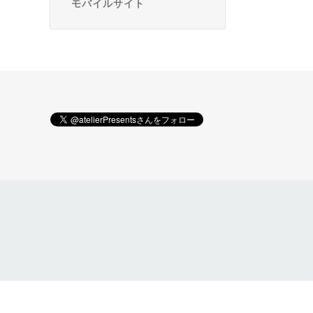
モバイルサイト