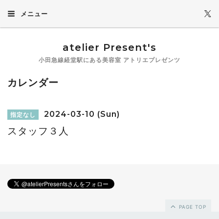
メニュー
atelier Present's
小田急線経堂駅にある美容室 アトリエプレゼンツ
カレンダー
2024-03-10 (Sun)
指定なし
スタッフ３人
PAGE TOP