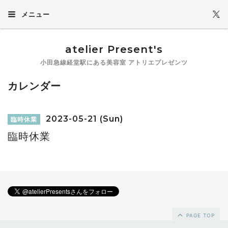
メニュー
atelier Present's
小田急線経堂駅にある美容室 アトリエプレゼンツ
カレンダー
2023-05-21 (Sun)
臨時休業
臨時休業
PAGE TOP