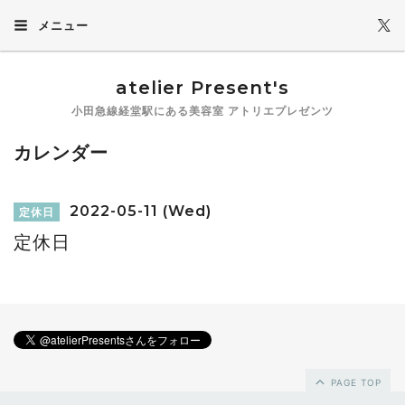
メニュー
atelier Present's
小田急線経堂駅にある美容室 アトリエプレゼンツ
カレンダー
2022-05-11 (Wed)
定休日
定休日
PAGE TOP