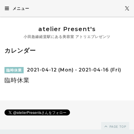
メニュー
atelier Present's
小田急線経堂駅にある美容室 アトリエプレゼンツ
カレンダー
2021-04-12 (Mon) - 2021-04-16 (Fri)
臨時休業
臨時休業
PAGE TOP